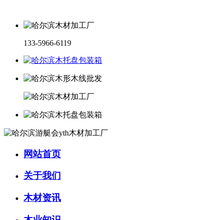
133-5966-6119
网站首页
关于我们
木材资讯
木业知识