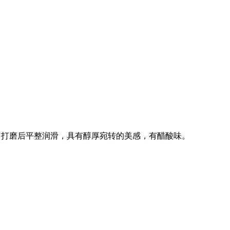
，打磨后平整润滑，具有醇厚宛转的美感，有醋酸味。