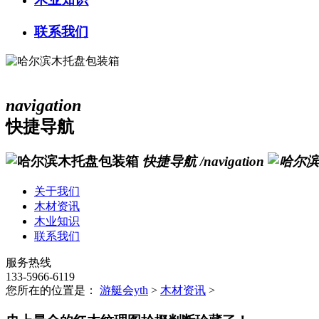
联系我们
navigation
快捷导航
快捷导航
/navigation
关于我们
木材资讯
木业知识
联系我们
服务热线
133-5966-6119
您所在的位置是：
游艇会yth
>
木材资讯
>